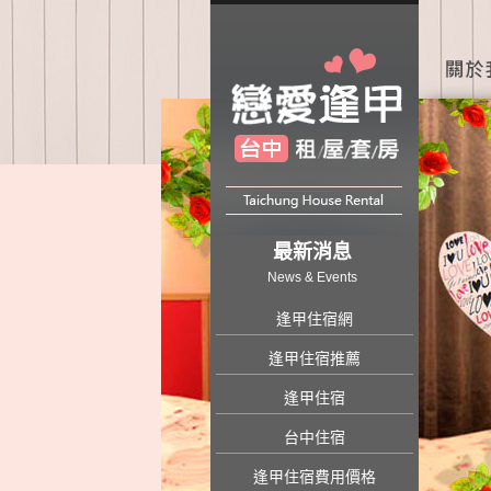
最新消息
News & Events
逢甲住宿網
逢甲住宿推薦
逢甲住宿
台中住宿
逢甲住宿費用價格