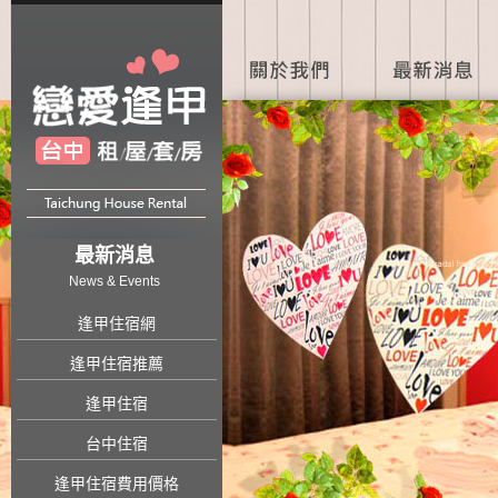
最新消息
News & Events
逢甲住宿網
逢甲住宿推薦
逢甲住宿
台中住宿
逢甲住宿費用價格