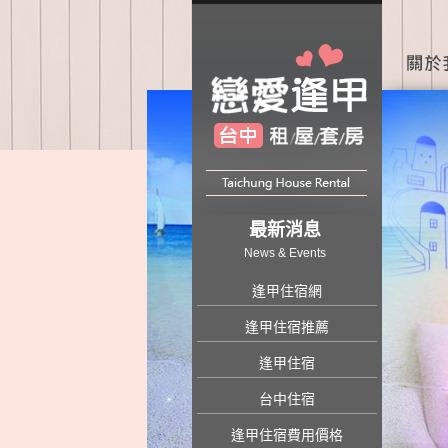
最新消息
News & Events
逢甲住宿網
逢甲住宿推薦
逢甲住宿
台中住宿
逢甲住宿費用價格