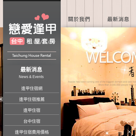
最新消息
News & Events
逢甲住宿網
逢甲住宿推薦
逢甲住宿
台中住宿
逢甲住宿費用價格