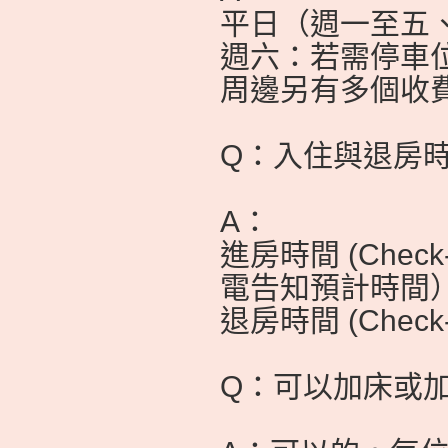
平日（週一至五
週六：若需停車位
周邊另有多個收
Q：入住與退房
A：
進房時間 (Chec
電告知預計時間
退房時間 (Check-
Q：可以加床或