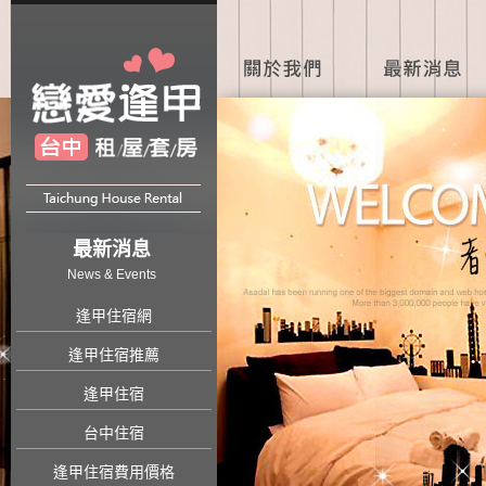
最新消息
News & Events
逢甲住宿網
逢甲住宿推薦
逢甲住宿
台中住宿
逢甲住宿費用價格